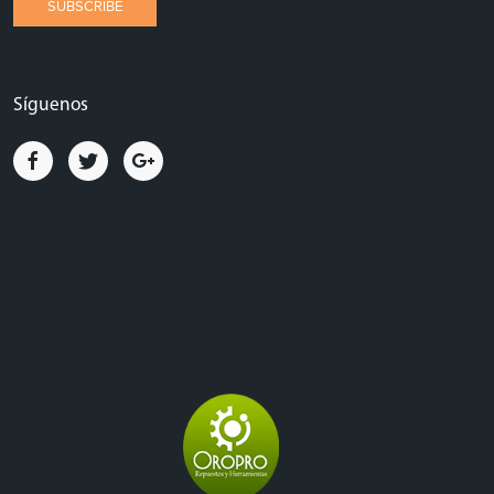
Síguenos