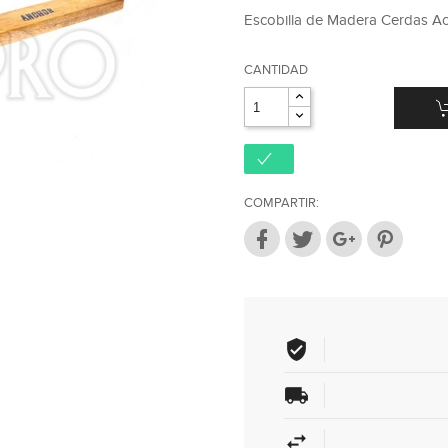
Escobilla de Madera Cerdas Acr
CANTIDAD
COMPARTIR: